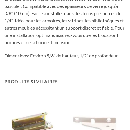
basculer. Compatible avec des épaisseurs de verre jusqu’à
3/8″ (10mm). Facile à installer dans des trous pré-percés de
1/4″. Idéal pour les armoires, les vitrines, les bibliothèques et
autres meubles nécessitant un support discret et fiable. Pour
une installation optimale, assurez-vous que les trous sont
propres et de la bonne dimension.
Dimensions: Environ 5/8″ de hauteur, 1/2″ de profondeur
PRODUITS SIMILAIRES