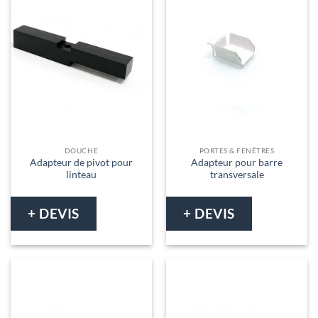
DOUCHE
PORTES & FENÊTRES
Adapteur de pivot pour
Adapteur pour barre
linteau
transversale
+ DEVIS
+ DEVIS