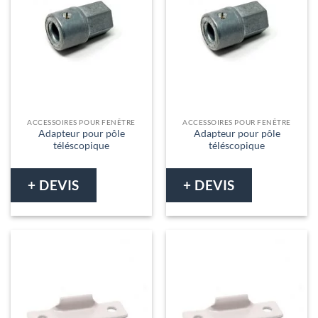
ACCESSOIRES POUR FENÊTRE
ACCESSOIRES POUR FENÊTRE
Adapteur pour pôle
Adapteur pour pôle
téléscopique
téléscopique
+ DEVIS
+ DEVIS