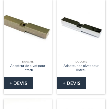
DOUCHE
DOUCHE
Adapteur de pivot pour
Adapteur de pivot pour
linteau
linteau
+ DEVIS
+ DEVIS