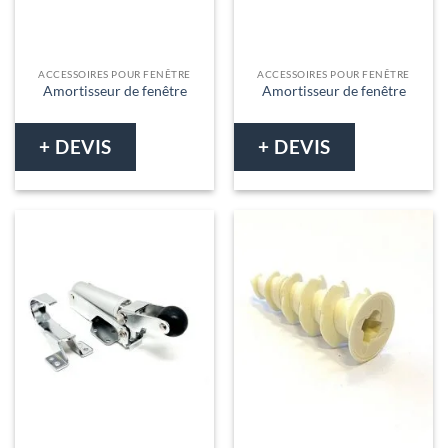
ACCESSOIRES POUR FENÊTRE
ACCESSOIRES POUR FENÊTRE
Amortisseur de fenêtre
Amortisseur de fenêtre
+ DEVIS
+ DEVIS