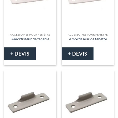
ACCESSOIRES POUR FENÊTRE
ACCESSOIRES POUR FENÊTRE
Amortisseur de fenêtre
Amortisseur de fenêtre
+ DEVIS
+ DEVIS