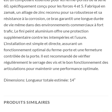
60, spécifiquement conçu pour les forces 4 et 5. Fabriqué en
zamak, un alliage de zinc reconnu pour sa robustesse et sa
résistance à la corrosion, ce bras garantit une longue durée
de vie même dans des environnements commerciaux à fort
trafic. Le fini peint aluminium offre une protection
supplémentaire contre les intempéries et l’usure.
L’installation est simple et directe, assurant un
fonctionnement optimal du ferme-porte et une fermeture
contrôlée de la porte. Il est recommandé de vérifier
régulièrement le serrage des vis et le bon fonctionnement des
articulations pour maintenir une performance optimale.
Dimensions: Longueur totale estimée: 14″
PRODUITS SIMILAIRES