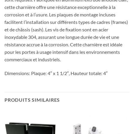
cette charnière offre une résistance exceptionnelle à la
corrosion et à l’usure. Les plaques de montage incluses
facilitent l’installation sur différents types de cadres (frames)
et de châssis (sash). Les vis de fixation sont en acier
inoxydable 304, assurant une longue durée de vie et une
résistance accrue à la corrosion. Cette charnière est idéale
pour les portes à usage intensif dans les environnements
commerciaux et industriels.
Dimensions: Plaque: 4″ x 1 1/2″, Hauteur totale: 4″
PRODUITS SIMILAIRES