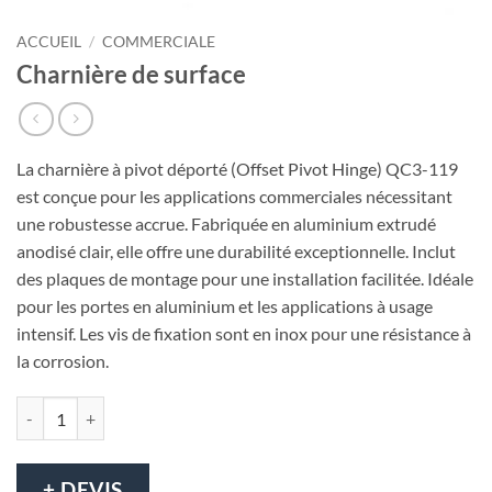
ACCUEIL
/
COMMERCIALE
Charnière de surface
La charnière à pivot déporté (Offset Pivot Hinge) QC3-119
est conçue pour les applications commerciales nécessitant
une robustesse accrue. Fabriquée en aluminium extrudé
anodisé clair, elle offre une durabilité exceptionnelle. Inclut
des plaques de montage pour une installation facilitée. Idéale
pour les portes en aluminium et les applications à usage
intensif. Les vis de fixation sont en inox pour une résistance à
la corrosion.
quantité de Charnière de surface
+ DEVIS