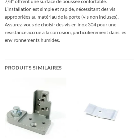
7/8″ offrent une surface de poussée confortable.
L’installation est simple et rapide, nécessitant des vis
appropriées au matériau de la porte (vis non incluses).
Assurez-vous de choisir des vis en inox 304 pour une
résistance accrue à la corrosion, particulièrement dans les
environnements humides.
PRODUITS SIMILAIRES