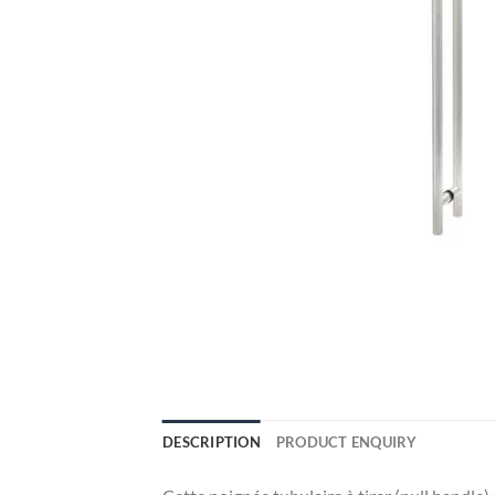
DESCRIPTION
PRODUCT ENQUIRY