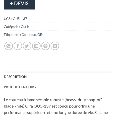
+ DEVIS
UGS :
OU5-137
Catégorie :
Outils
Étiquettes :
Couteaux
,
Olfa
DESCRIPTION
PRODUCT ENQUIRY
Le couteau à lame sécable robuste (heavy-duty snap-off
blade knife) Olfa OU5-137 est conçu pour offrir une
performance supérieure et une longue durée de vie. Sa lame