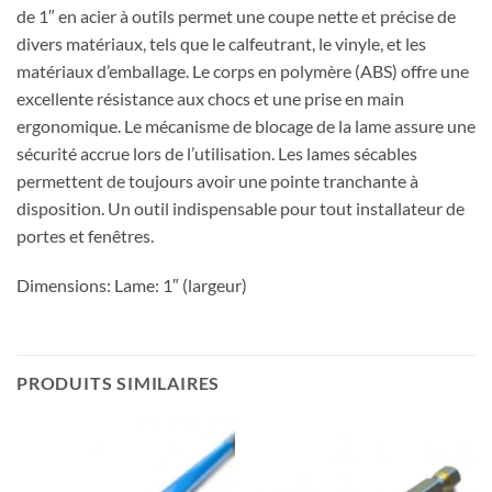
de 1″ en acier à outils permet une coupe nette et précise de
divers matériaux, tels que le calfeutrant, le vinyle, et les
matériaux d’emballage. Le corps en polymère (ABS) offre une
excellente résistance aux chocs et une prise en main
ergonomique. Le mécanisme de blocage de la lame assure une
sécurité accrue lors de l’utilisation. Les lames sécables
permettent de toujours avoir une pointe tranchante à
disposition. Un outil indispensable pour tout installateur de
portes et fenêtres.
Dimensions: Lame: 1″ (largeur)
PRODUITS SIMILAIRES