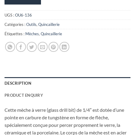
UGS :
OU6-136
Catégories :
Outils
,
Quincaillerie
Étiquettes :
Mèches
,
Quincaillerie
DESCRIPTION
PRODUCT ENQUIRY
Cette mèche à verre (glass drill bit) de 1/4″ est dotée d’une
pointe en carbure de tungstène en forme de flèche,
spécialement conçue pour percer proprement le verre, la
céramique et la porcelaine. Le corps de la mèche est en acier