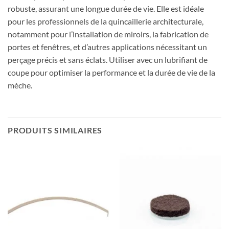
robuste, assurant une longue durée de vie. Elle est idéale
pour les professionnels de la quincaillerie architecturale,
notamment pour l’installation de miroirs, la fabrication de
portes et fenêtres, et d’autres applications nécessitant un
perçage précis et sans éclats. Utiliser avec un lubrifiant de
coupe pour optimiser la performance et la durée de vie de la
mèche.
PRODUITS SIMILAIRES