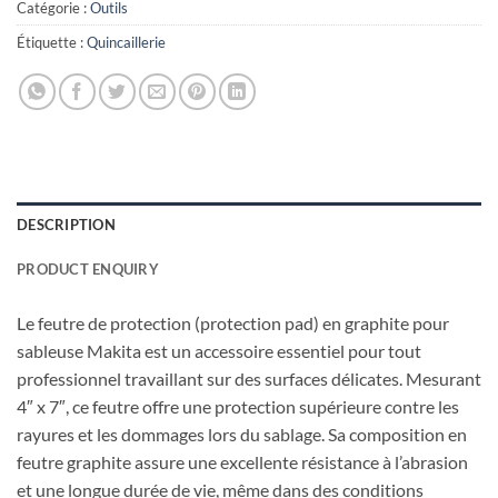
Catégorie :
Outils
Étiquette :
Quincaillerie
DESCRIPTION
PRODUCT ENQUIRY
Le feutre de protection (protection pad) en graphite pour
sableuse Makita est un accessoire essentiel pour tout
professionnel travaillant sur des surfaces délicates. Mesurant
4″ x 7″, ce feutre offre une protection supérieure contre les
rayures et les dommages lors du sablage. Sa composition en
feutre graphite assure une excellente résistance à l’abrasion
et une longue durée de vie, même dans des conditions