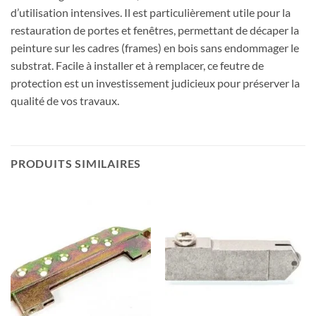
d’utilisation intensives. Il est particulièrement utile pour la
restauration de portes et fenêtres, permettant de décaper la
peinture sur les cadres (frames) en bois sans endommager le
substrat. Facile à installer et à remplacer, ce feutre de
protection est un investissement judicieux pour préserver la
qualité de vos travaux.
PRODUITS SIMILAIRES