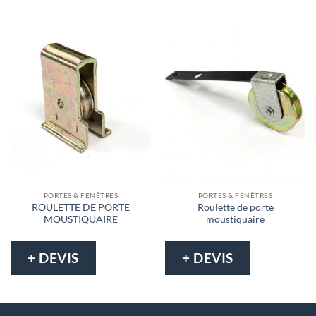
PORTES & FENÊTRES
PORTES & FENÊTRES
ROULETTE DE PORTE
Roulette de porte
MOUSTIQUAIRE
moustiquaire
+ DEVIS
+ DEVIS