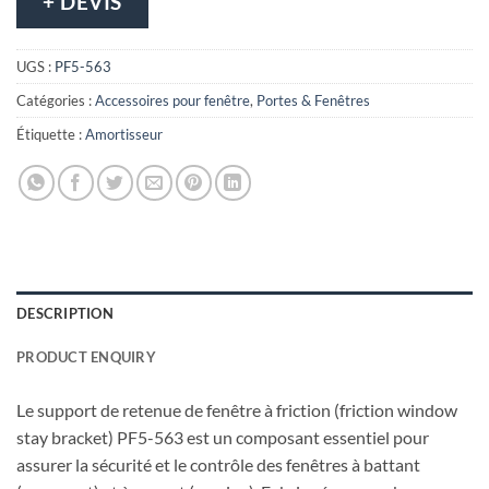
+ DEVIS
UGS :
PF5-563
Catégories :
Accessoires pour fenêtre
,
Portes & Fenêtres
Étiquette :
Amortisseur
DESCRIPTION
PRODUCT ENQUIRY
Le support de retenue de fenêtre à friction (friction window
stay bracket) PF5-563 est un composant essentiel pour
assurer la sécurité et le contrôle des fenêtres à battant