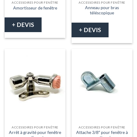
ACCESSOIRES POUR FENÊTRE
ACCESSOIRES POUR FENÊTRE
Anneau pour bras
Amortisseur de fenêtre
téléscopique
+ DEVIS
+ DEVIS
ACCESSOIRES POUR FENÊTRE
ACCESSOIRES POUR FENÊTRE
Arrêt à gravité pour fenêtre
Attache 3/8″ pour fenêtre à