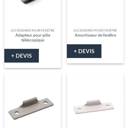
ACCESSOIRES POUR FENÊTRE
ACCESSOIRES POUR FENÊTRE
Adapteur pour pôle
Amortisseur de fenêtre
téléscopique
+ DEVIS
+ DEVIS