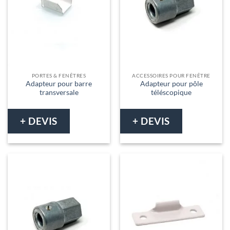
PORTES & FENÊTRES
ACCESSOIRES POUR FENÊTRE
Adapteur pour barre
Adapteur pour pôle
transversale
téléscopique
+ DEVIS
+ DEVIS