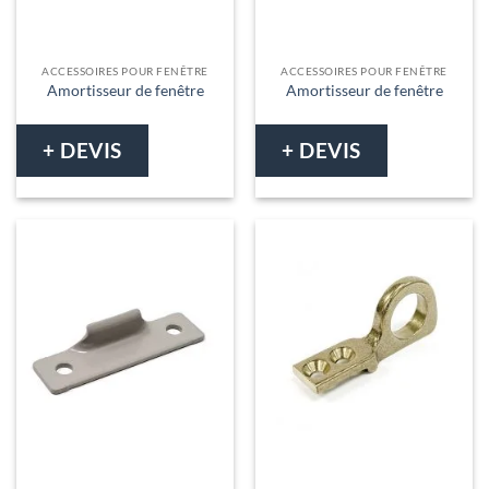
ACCESSOIRES POUR FENÊTRE
ACCESSOIRES POUR FENÊTRE
Amortisseur de fenêtre
Amortisseur de fenêtre
+ DEVIS
+ DEVIS