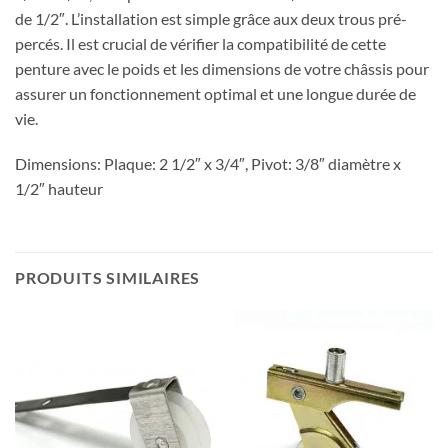
de 1/2″. L’installation est simple grâce aux deux trous pré-
percés. Il est crucial de vérifier la compatibilité de cette
penture avec le poids et les dimensions de votre châssis pour
assurer un fonctionnement optimal et une longue durée de
vie.
Dimensions: Plaque: 2 1/2″ x 3/4″, Pivot: 3/8″ diamètre x
1/2″ hauteur
PRODUITS SIMILAIRES