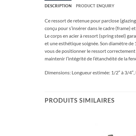
DESCRIPTION
PRODUCT ENQUIRY
Ce ressort de retenue pour parclose (glazing 
conçu pour s’insérer dans le cadre (frame) et
Le corps en acier à ressort (spring steel) ga
et une esthétique soignée. Son diamètre de 1/
vous de positionner le ressort correctement 
maintenir l’intégrité de l’étanchéité de la fen
Dimensions: Longueur estimée: 1/2″ à 3/4″,
PRODUITS SIMILAIRES