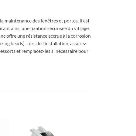
la maintenance des fenêtres et portes. Il est
rant ainsi une fixation sécurisée du vitrage.
anc offre une résistance accrue à la corrosion
ing beads). Lors de l’installation, assurez-
essorts et remplacez-les si nécessaire pour