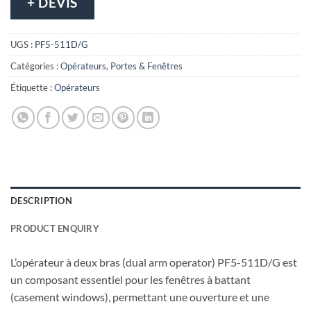
+ DEVIS
UGS :
PF5-511D/G
Catégories :
Opérateurs
,
Portes & Fenêtres
Étiquette :
Opérateurs
DESCRIPTION
PRODUCT ENQUIRY
L’opérateur à deux bras (dual arm operator) PF5-511D/G est
un composant essentiel pour les fenêtres à battant
(casement windows), permettant une ouverture et une