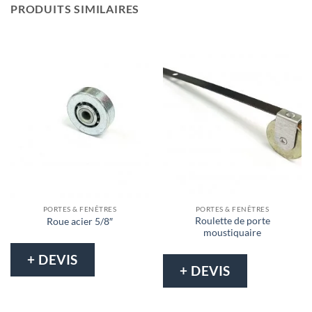
PRODUITS SIMILAIRES
PORTES & FENÊTRES
PORTES & FENÊTRES
Roulette de porte
Roue acier 5/8″
moustiquaire
+ DEVIS
+ DEVIS