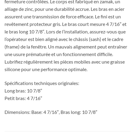
fermeture contrôlées. Le corps est fabriqué en zamak, un
alliage de zinc, pour une durabilité accrue. Les bras en acier
assurent une transmission de force efficace. Le fini est un
revêtement protecteur gris. Le bras court mesure 4 7/16″ et
le bras long 10 7/8″. Lors de l’installation, assurez-vous que
l’opérateur est bien aligné avec le châssis (sash) et le cadre
(frame) de la fenêtre. Un mauvais alignement peut entraîner
une usure prématurée et un fonctionnement difficile.
Lubrifiez régulièrement les pièces mobiles avec une graisse
silicone pour une performance optimale.
Spécifications techniques originales:
Long bras: 10 7/8″
Petit bras: 4 7/16″
Dimensions: Base: 4 7/16″, Bras long: 10 7/8″