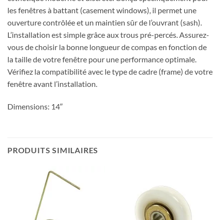
les fenêtres à battant (casement windows), il permet une
ouverture contrôlée et un maintien sûr de l’ouvrant (sash).
L’installation est simple grâce aux trous pré-percés. Assurez-
vous de choisir la bonne longueur de compas en fonction de
la taille de votre fenêtre pour une performance optimale.
Vérifiez la compatibilité avec le type de cadre (frame) de votre
fenêtre avant l’installation.
Dimensions: 14″
PRODUITS SIMILAIRES