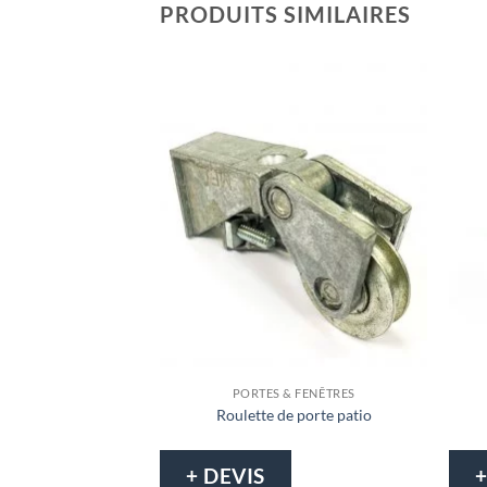
PRODUITS SIMILAIRES
PORTES & FENÊTRES
Roulette de porte patio
+ DEVIS
+