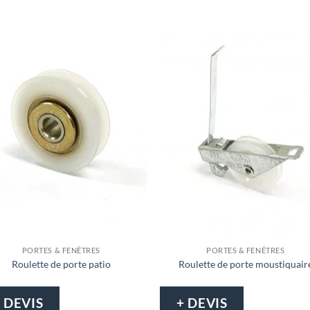
PORTES & FENÊTRES
PORTES & FENÊTRES
Roulette de porte patio
Roulette de porte moustiquair
 DEVIS
+ DEVIS