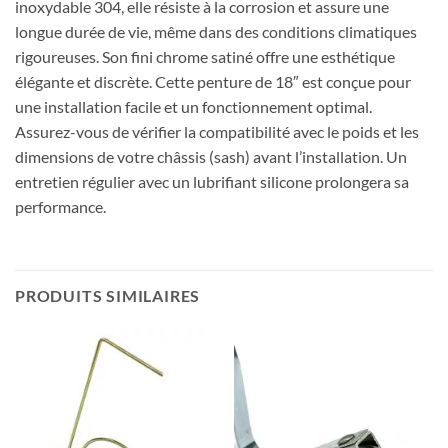
inoxydable 304, elle résiste à la corrosion et assure une
longue durée de vie, même dans des conditions climatiques
rigoureuses. Son fini chrome satiné offre une esthétique
élégante et discrète. Cette penture de 18″ est conçue pour
une installation facile et un fonctionnement optimal.
Assurez-vous de vérifier la compatibilité avec le poids et les
dimensions de votre châssis (sash) avant l’installation. Un
entretien régulier avec un lubrifiant silicone prolongera sa
performance.
PRODUITS SIMILAIRES