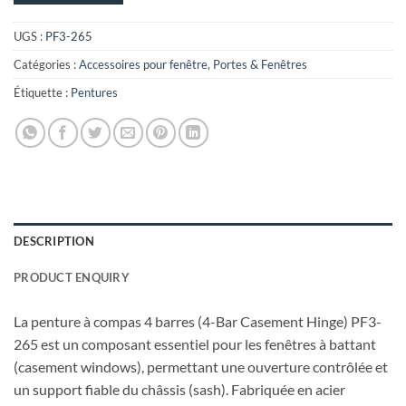
UGS :
PF3-265
Catégories :
Accessoires pour fenêtre
,
Portes & Fenêtres
Étiquette :
Pentures
DESCRIPTION
PRODUCT ENQUIRY
La penture à compas 4 barres (4-Bar Casement Hinge) PF3-
265 est un composant essentiel pour les fenêtres à battant
(casement windows), permettant une ouverture contrôlée et
un support fiable du châssis (sash). Fabriquée en acier