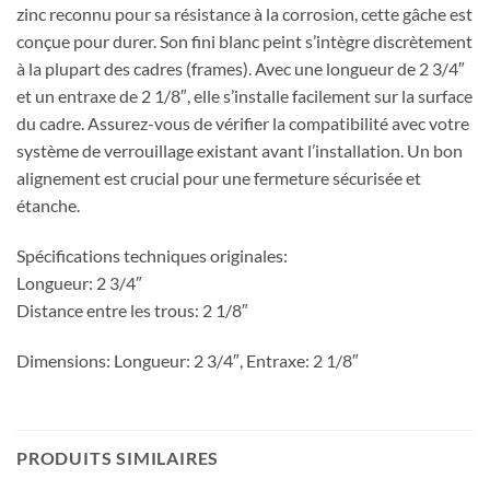
zinc reconnu pour sa résistance à la corrosion, cette gâche est
conçue pour durer. Son fini blanc peint s’intègre discrètement
à la plupart des cadres (frames). Avec une longueur de 2 3/4″
et un entraxe de 2 1/8″, elle s’installe facilement sur la surface
du cadre. Assurez-vous de vérifier la compatibilité avec votre
système de verrouillage existant avant l’installation. Un bon
alignement est crucial pour une fermeture sécurisée et
étanche.
Spécifications techniques originales:
Longueur: 2 3/4″
Distance entre les trous: 2 1/8″
Dimensions: Longueur: 2 3/4″, Entraxe: 2 1/8″
PRODUITS SIMILAIRES