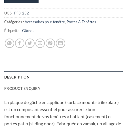
UGS :
PF3-232
Catégories :
Accessoires pour fenêtre
,
Portes & Fenêtres
Étiquette :
Gâches
DESCRIPTION
PRODUCT ENQUIRY
La plaque de gâche en applique (surface mount strike plate)
est un composant essentiel pour assurer le bon
fonctionnement de vos fenêtres à battant (casement) et
portes patio (sliding door). Fabriquée en zamak, un alliage de