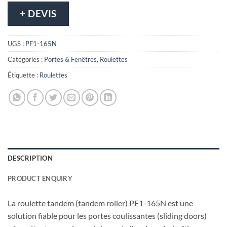
+ DEVIS
UGS :
PF1-165N
Catégories :
Portes & Fenêtres
,
Roulettes
Étiquette :
Roulettes
DESCRIPTION
PRODUCT ENQUIRY
La roulette tandem (tandem roller) PF1-165N est une
solution fiable pour les portes coulissantes (sliding doors)