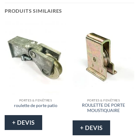
PRODUITS SIMILAIRES
PORTES & FENÊTRES
PORTES & FENÊTRES
ROULETTE DE PORTE
roulette de porte patio
MOUSTIQUAIRE
+ DEVIS
+ DEVIS