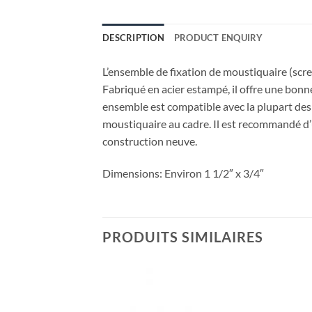
DESCRIPTION
PRODUCT ENQUIRY
L’ensemble de fixation de moustiquaire (scree
Fabriqué en acier estampé, il offre une bonne
ensemble est compatible avec la plupart des c
moustiquaire au cadre. Il est recommandé d’u
construction neuve.
Dimensions: Environ 1 1/2″ x 3/4″
PRODUITS SIMILAIRES