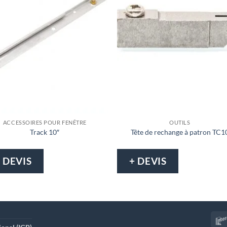
ACCESSOIRES POUR FENÊTRE
OUTILS
Track 10″
Tête de rechange à patron TC1
 DEVIS
+ DEVIS