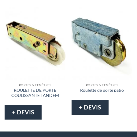
PORTES & FENÊTRES
PORTES & FENÊTRES
ROULETTE DE PORTE
Roulette de porte patio
COULISSANTE TANDEM
+ DEVIS
+ DEVIS