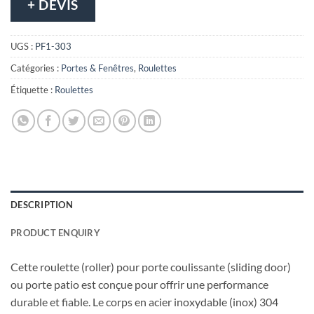
+ DEVIS
UGS :
PF1-303
Catégories :
Portes & Fenêtres
,
Roulettes
Étiquette :
Roulettes
DESCRIPTION
PRODUCT ENQUIRY
Cette roulette (roller) pour porte coulissante (sliding door)
ou porte patio est conçue pour offrir une performance
durable et fiable. Le corps en acier inoxydable (inox) 304