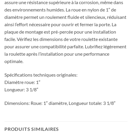
assure une résistance supérieure à la corrosion, même dans
des environnements humides. La roue en nylon de 1″ de
diamètre permet un roulement fluide et silencieux, réduisant
ainsi l’effort nécessaire pour ouvrir et fermer la porte. La
plaque de montage est pré-percée pour une installation
facile. Vérifiez les dimensions de votre roulette existante
pour assurer une compatibilité parfaite. Lubrifiez légèrement
la roulette après l’installation pour une performance
optimale.
Spécifications techniques originales:
Diamètre roue: 1″
Longueur: 3 1/8″
Dimensions: Roue: 1″ diamètre, Longueur totale: 3 1/8″
PRODUITS SIMILAIRES