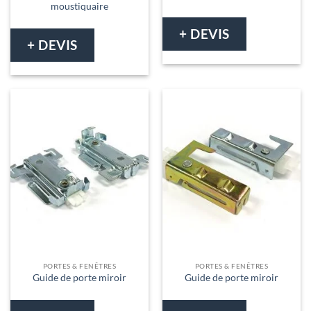
moustiquaire
+ DEVIS
+ DEVIS
PORTES & FENÊTRES
PORTES & FENÊTRES
Guide de porte miroir
Guide de porte miroir