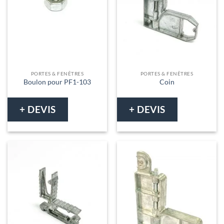
PORTES & FENÊTRES
PORTES & FENÊTRES
Boulon pour PF1-103
Coin
+ DEVIS
+ DEVIS