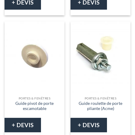
+ DEVIS
+ DEVIS
PORTES & FENÊTRES
PORTES & FENÊTRES
Guide pivot de porte
Guide roulette de porte
escamotable
pliante (Acme)
+ DEVIS
+ DEVIS