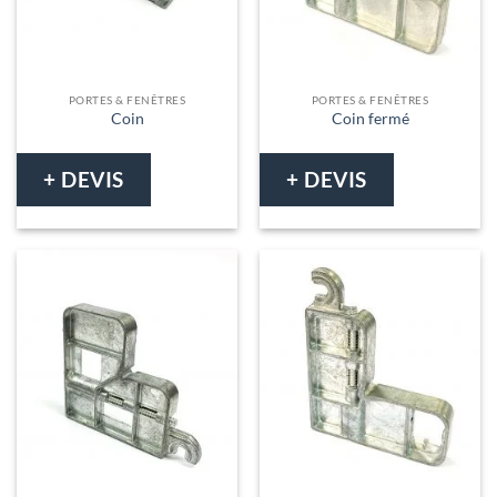
PORTES & FENÊTRES
PORTES & FENÊTRES
Coin
Coin fermé
+ DEVIS
+ DEVIS