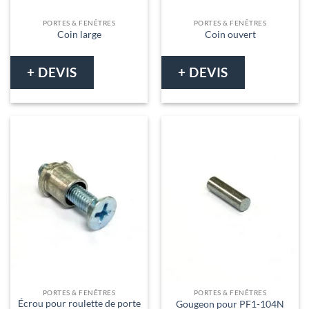
PORTES & FENÊTRES
PORTES & FENÊTRES
Coin large
Coin ouvert
+ DEVIS
+ DEVIS
PORTES & FENÊTRES
PORTES & FENÊTRES
Écrou pour roulette de porte
Gougeon pour PF1-104N