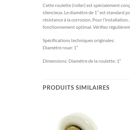
Cette roulette (roller) est spécialement co
silencieux. Le diamètre de 1″ est standard po
résistance à la corrosion. Pour l’installation
fonctionnement optimal. Vérifiez régulièreme
Spécifications techniques originales:
Diamètre roue: 1″
Dimensions: Diamètre de la roulette: 1″
PRODUITS SIMILAIRES