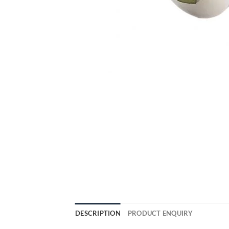
DESCRIPTION
PRODUCT ENQUIRY