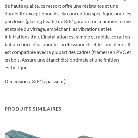
de haute qualité, ce ressort offre une résistance et une
durabilité exceptionnelles. Sa conception spécifique pour les
parcloses (glazing beads) de 3/8″ garantit un maintien ferme
et stable du vitrage, empêchant les vibrations et les
infiltrations d’air. L’installation est simple et rapide, ce qui en
fait un choix idéal pour les professionnels et les bricoleurs. Il
est compatible avec la plupart des cadres (frames) en PVC et
en bois. Assure une étanchéité optimale et une finition
esthétique.
Dimensions: 3/8″ (épaisseur)
PRODUITS SIMILAIRES