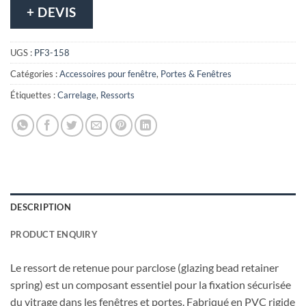
+ DEVIS
UGS :
PF3-158
Catégories :
Accessoires pour fenêtre
,
Portes & Fenêtres
Étiquettes :
Carrelage
,
Ressorts
DESCRIPTION
PRODUCT ENQUIRY
Le ressort de retenue pour parclose (glazing bead retainer
spring) est un composant essentiel pour la fixation sécurisée
du vitrage dans les fenêtres et portes. Fabriqué en PVC rigide